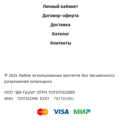
Личный кабинет
Договор-оферта
Доставка
Каталог
Контакты
© 2024 Любое использование контента без письменного
разрешения запрещено
ОГРН 1137017022680
ООО "ДИ-Групп"
ИНН
7017341298
КПП
701701001