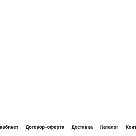
кабинет
Договор-оферта
Доставка
Каталог
Кон