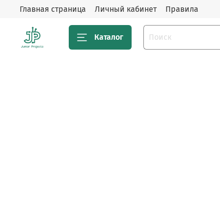
Главная страница
Личный кабинет
Правила
Каталог