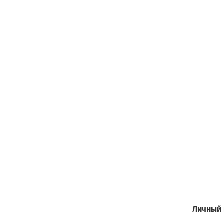
Личный 