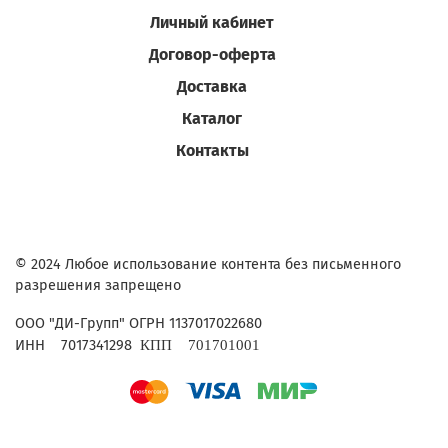
Личный кабинет
Договор-оферта
Доставка
Каталог
Контакты
© 2024 Любое использование контента без письменного
разрешения запрещено
ОГРН 1137017022680
ООО "ДИ-Групп"
ИНН
7017341298
КПП
701701001