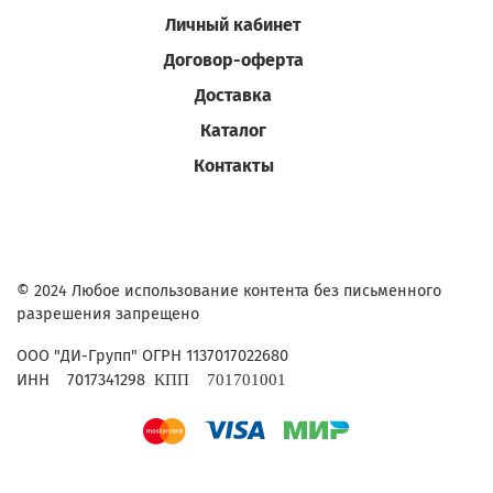
Личный кабинет
Договор-оферта
Доставка
Каталог
Контакты
© 2024 Любое использование контента без письменного
разрешения запрещено
ОГРН 1137017022680
ООО "ДИ-Групп"
ИНН
7017341298
КПП
701701001