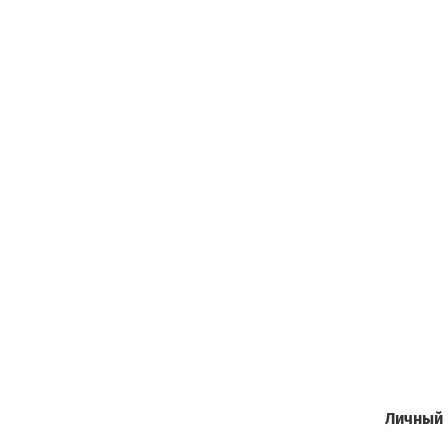
Личный 