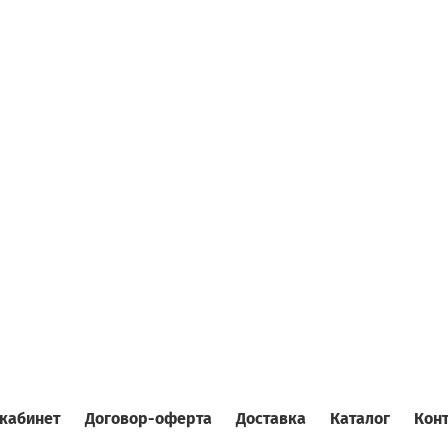
кабинет
Договор-оферта
Доставка
Каталог
Кон