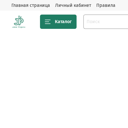
Главная страница
Личный кабинет
Правила
Каталог