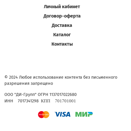
Личный кабинет
Договор-оферта
Доставка
Каталог
Контакты
© 2024 Любое использование контента без письменного
разрешения запрещено
ОГРН 1137017022680
ООО "ДИ-Групп"
ИНН
7017341298
КПП
701701001