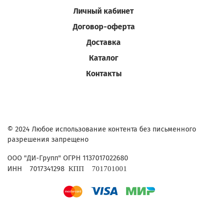
Личный кабинет
Договор-оферта
Доставка
Каталог
Контакты
© 2024 Любое использование контента без письменного
разрешения запрещено
ОГРН 1137017022680
ООО "ДИ-Групп"
ИНН
7017341298
КПП
701701001