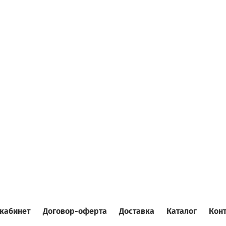
кабинет
Договор-оферта
Доставка
Каталог
Кон