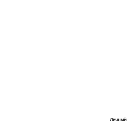
Личный 