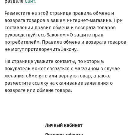
разделе
Сайт
.
Разместите на этой странице правила обмена и
возврата товаров в вашем интернет-магазине. При
составлении правил обмена и возврата товаров
руководствуйтесь Законом «О защите прав
потребителей». Правила обмена и возврата товаров
не могут противоречить Закону.
На странице укажите контакты, по которым
покупатель может связаться с магазином в случае
желания обменять или вернуть товар, а также
разместите ссылку на скачивание заявления о
возврате или обмене товара.
Личный кабинет
Договор-оферта