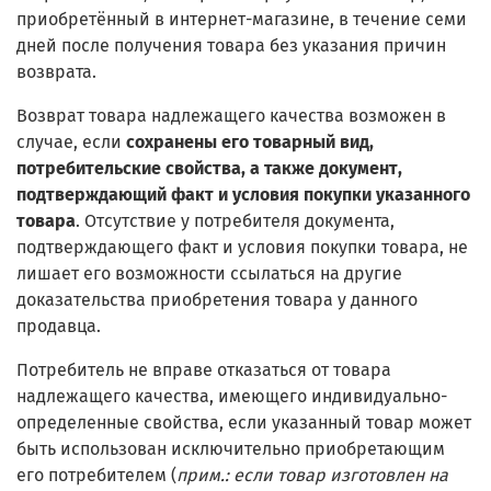
приобретённый в интернет-магазине, в течение семи
дней после получения товара без указания причин
возврата.
Возврат товара надлежащего качества возможен в
случае, если
сохранены его товарный вид,
потребительские свойства, а также документ,
подтверждающий факт и условия покупки указанного
товара
. Отсутствие у потребителя документа,
подтверждающего факт и условия покупки товара, не
лишает его возможности ссылаться на другие
доказательства приобретения товара у данного
продавца.
Потребитель не вправе отказаться от товара
надлежащего качества, имеющего индивидуально-
определенные свойства, если указанный товар может
быть использован исключительно приобретающим
его потребителем (
прим.: если товар изготовлен на