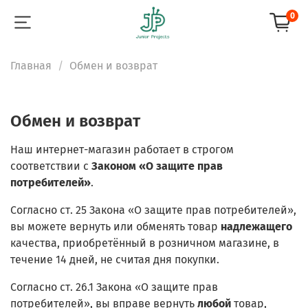
0
Главная
Обмен и возврат
Обмен и возврат
Наш интернет-магазин работает в строгом
соответствии с
Законом «О защите прав
потребителей»
.
Согласно ст. 25 Закона «О защите прав потребителей»,
вы можете вернуть или обменять товар
надлежащего
качества, приобретённый в розничном магазине, в
течение 14 дней, не считая дня покупки.
Согласно ст. 26.1 Закона «О защите прав
потребителей», вы вправе вернуть
любой
товар,