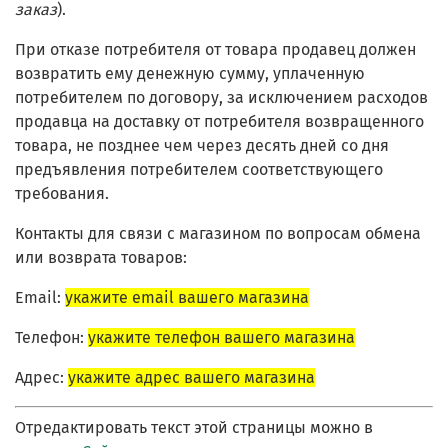
заказ
).
При отказе потребителя от товара продавец должен
возвратить ему денежную сумму, уплаченную
потребителем по договору, за исключением расходов
продавца на доставку от потребителя возвращенного
товара, не позднее чем через десять дней со дня
предъявления потребителем соответствующего
требования.
Контакты для связи с магазином по вопросам обмена
или возврата товаров:
Email:
укажите email вашего магазина
Телефон:
укажите телефон вашего магазина
Адрес:
укажите адрес вашего магазина
Отредактировать текст этой страницы можно в